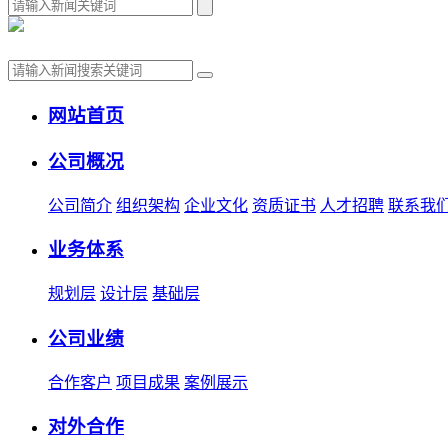
网站首页
公司概况
公司简介
组织架构
企业文化
资质证书
人才招聘
联系我
业务体系
规划层
设计层
基础层
公司业绩
合作客户
项目成果
案例展示
对外合作