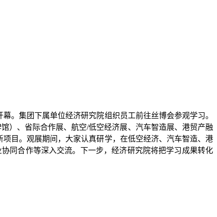
式开幕。集团下属单位经济研究院组织员工前往丝博会参观学习。
牌馆）、省际合作展、航空/低空经济展、汽车智造展、港贸产融
新项目。观展期间，大家认真研学，在低空经济、汽车智造、港
业协同合作等深入交流。下一步，经济研究院将把学习成果转化