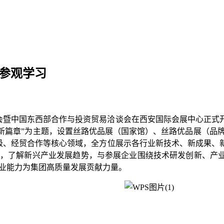
参观学习
览会暨中国东西部合作与投资贸易洽谈会在西安国际会展中心正
作新篇章”为主题，设置丝路优品展（国家馆）、丝路优品展（品
级、经贸合作等核心领域，全方位展示各行业新技术、新成果、
，了解新兴产业发展趋势，与参展企业围绕技术研发创新、产
业能力为集团高质量发展贡献力量。