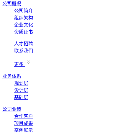
公司概况
公司简介
组织架构
企业文化
资质证书
人才招聘
联系我们
更多
业务体系
规划层
设计层
基础层
公司业绩
合作客户
项目成果
案例展示