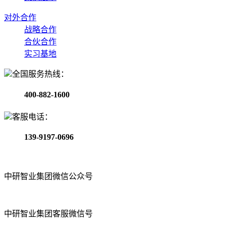
对外合作
战略合作
合伙合作
实习基地
全国服务热线：
400-882-1600
客服电话：
139-9197-0696
中研智业集团微信公众号
中研智业集团客服微信号