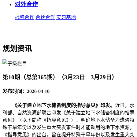
对外合作
战略合作
合伙合作
实习基地
规划资讯
第10期（总第365期）（3月23日—3月29日）
发布时间：2026-04-10
《关于建立地下水储备制度的指导意见》印发。
近日，水
利部、自然资源部联合印发《关于建立地下水储备制度的指导
意见》（以下简称《指导意见》），明确地下水储备为遭遇特
殊干旱年份以及发生重大突发事件时才能动用的地下水资源。
《指导意见》的出台，旨在提升特殊干旱年份以及发生重大突