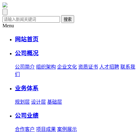
搜索
Menu
网站首页
公司概况
公司简介
组织架构
企业文化
资质证书
人才招聘
联系我
们
业务体系
规划层
设计层
基础层
公司业绩
合作客户
项目成果
案例展示