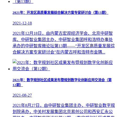
2021年：开发区高质量发展综合解决方案专家研讨会（第13期）
2021-12-18
2021年12月18日，由内蒙古宏观经济学会、北京中研智
库、中研智业集团主办，中研智业集团呼和浩特办事处
承办的中研智库微论坛第13期——“开发区高质量发展综
合解决方案专家研讨会”在内蒙古呼和浩特市金隅...
2021年：数字规划社区成果发布暨规划数字化创新应用交流会（第
12期）
2021-08-27
2021年8月27日，由中研智业集团主办，中研智业数字规
划院承办，中关村发展集团北京易创公司和西安汇永公