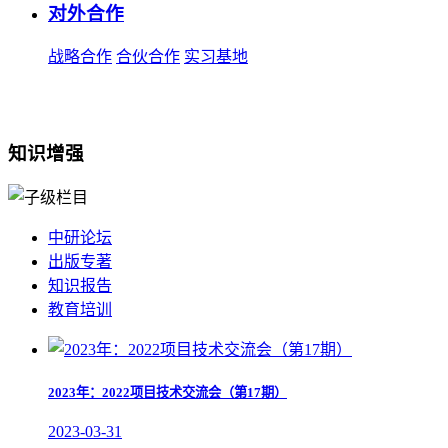
对外合作
战略合作
合伙合作
实习基地
知识增强
中研论坛
出版专著
知识报告
教育培训
2023年：2022项目技术交流会（第17期）
2023-03-31