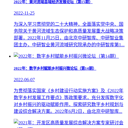
2022年：黄河流域县域经济发展论坛（第15期）
2022-11-25
为深入学习贯彻党的二十大精神，全面落实党中央、国
务院关于黄河流域生态保护和高质量发展重大战略决策
部署，2022年11月25日，由北京中研智库、中研智业集
团主办，中研智业黄河流域研究院承办的中研智库第1...
2022年：数字乡村赋能乡村振兴微论坛（第14期）
2022-06-07
为贯彻落实国家《乡村建设行动实施方案》及《2022年
数字乡村发展工作要点》等政策要求，充分发挥数字化
对乡村振兴的驱动赋能作用，探索研究数字乡村规划与
建设综合解决方案。2022年6月2日，由北京中研智库...