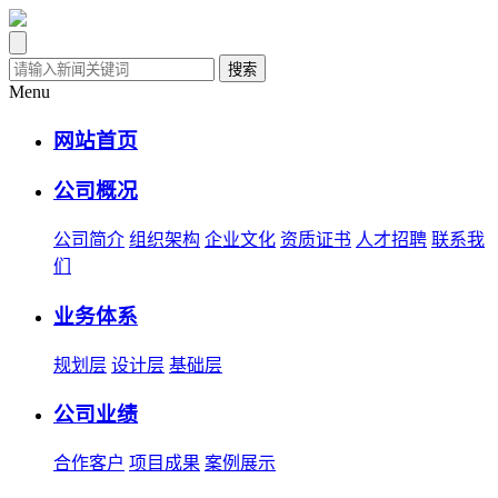
搜索
Menu
网站首页
公司概况
公司简介
组织架构
企业文化
资质证书
人才招聘
联系我
们
业务体系
规划层
设计层
基础层
公司业绩
合作客户
项目成果
案例展示