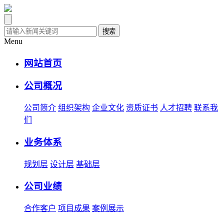
搜索
Menu
网站首页
公司概况
公司简介
组织架构
企业文化
资质证书
人才招聘
联系我
们
业务体系
规划层
设计层
基础层
公司业绩
合作客户
项目成果
案例展示