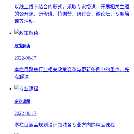
以线上线下结合的形式，采取专家授课，开展相关主题
的公开课、研修班、特训营、研讨会、微论坛、专题培
训等活动。
政策解读
2022-06-17
本栏目聚焦行业相关政策变革与更新条例中的重点、亮
点解读
专业课程
2022-06-17
本栏目涵盖规划设计领域各专业方向的精品课程